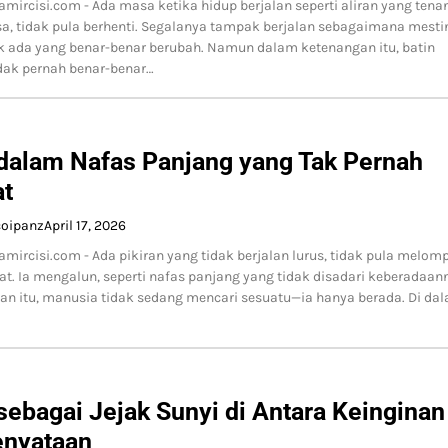
amircisi.com - Ada masa ketika hidup berjalan seperti aliran yang ten
sa, tidak pula berhenti. Segalanya tampak berjalan sebagaimana mesti
ak ada yang benar-benar berubah. Namun dalam ketenangan itu, batin
dak pernah benar-benar…
dalam Nafas Panjang yang Tak Pernah
at
coipanz
April 17, 2026
amircisi.com - Ada pikiran yang tidak berjalan lurus, tidak pula melom
t. Ia mengalun, seperti nafas panjang yang tidak disadari keberadaan
an itu, manusia tidak sedang mencari sesuatu—ia hanya berada. Di da
sebagai Jejak Sunyi di Antara Keinginan
enyataan