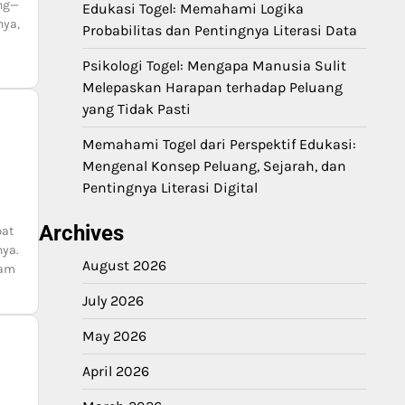
ang—
Edukasi Togel: Memahami Logika
nya,
Probabilitas dan Pentingnya Literasi Data
Psikologi Togel: Mengapa Manusia Sulit
Melepaskan Harapan terhadap Peluang
yang Tidak Pasti
Memahami Togel dari Perspektif Edukasi:
Mengenal Konsep Peluang, Sejarah, dan
Pentingnya Literasi Digital
Archives
pat
nya.
August 2026
lam
July 2026
May 2026
April 2026