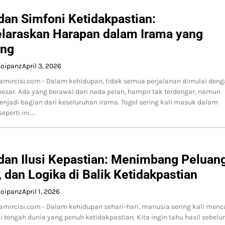
dan Simfoni Ketidakpastian:
laraskan Harapan dalam Irama yang
ang
coipanz
April 3, 2026
tamircisi.com - Dalam kehidupan, tidak semua perjalanan dimulai den
esar. Ada yang berawal dari nada pelan, hampir tak terdengar, namun
njadi bagian dari keseluruhan irama. Togel sering kali masuk dalam
eperti ini.…
dan Ilusi Kepastian: Menimbang Peluang
, dan Logika di Balik Ketidakpastian
coipanz
April 1, 2026
amircisi.com - Dalam kehidupan sehari-hari, manusia sering kali menc
i tengah dunia yang penuh ketidakpastian. Kita ingin tahu hasil sebel