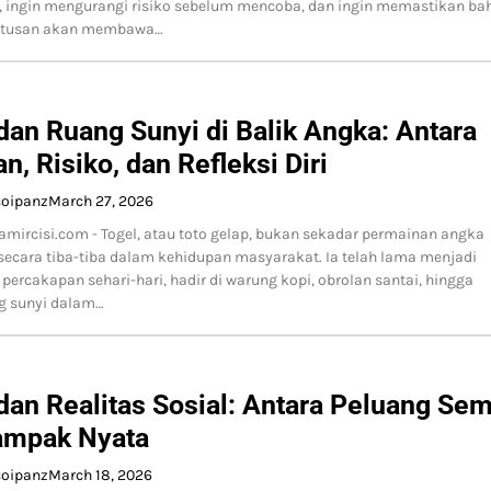
 ingin mengurangi risiko sebelum mencoba, dan ingin memastikan b
putusan akan membawa…
dan Ruang Sunyi di Balik Angka: Antara
n, Risiko, dan Refleksi Diri
coipanz
March 27, 2026
amircisi.com - Togel, atau toto gelap, bukan sekadar permainan angka
secara tiba-tiba dalam kehidupan masyarakat. Ia telah lama menjadi
 percakapan sehari-hari, hadir di warung kopi, obrolan santai, hingga
g sunyi dalam…
dan Realitas Sosial: Antara Peluang Se
ampak Nyata
coipanz
March 18, 2026