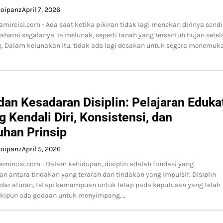
coipanz
April 7, 2026
amircisi.com - Ada saat ketika pikiran tidak lagi menekan dirinya sendi
hami segalanya. Ia melunak, seperti tanah yang tersentuh hujan setel
g. Dalam kelunakan itu, tidak ada lagi desakan untuk segera menemuk
dan Kesadaran Disiplin: Pelajaran Edukat
g Kendali Diri, Konsistensi, dan
han Prinsip
coipanz
April 5, 2026
amircisi.com - Dalam kehidupan, disiplin adalah fondasi yang
 antara tindakan yang terarah dan tindakan yang impulsif. Disiplin
dar aturan, tetapi kemampuan untuk tetap pada keputusan yang telah
eskipun ada godaan untuk menyimpang.…