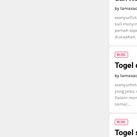
by tamasa
esenyurttvt
kali menyi
pernah sep
diucapkan.
BLOG
Togel 
by tamasa
esenyurttvt
yang jelas,
Dalam mome
samar,…
BLOG
Togel 