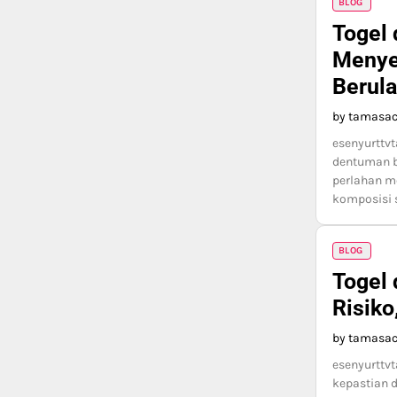
BLOG
Togel 
Menye
Berul
by tamasa
esenyurttv
dentuman b
perlahan me
komposisi s
BLOG
Togel 
Risiko
by tamasa
esenyurttvt
kepastian d