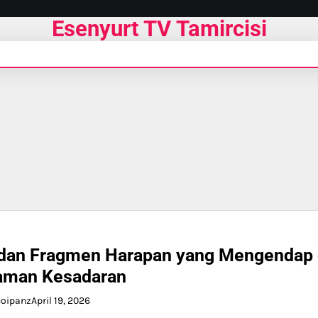
Esenyurt TV Tamircisi
 dan Fragmen Harapan yang Mengendap 
aman Kesadaran
coipanz
April 19, 2026