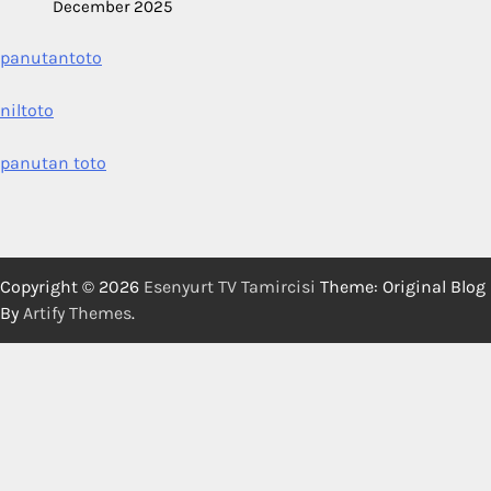
December 2025
panutantoto
niltoto
panutan toto
Copyright © 2026
Esenyurt TV Tamircisi
Theme: Original Blog
By
Artify Themes
.