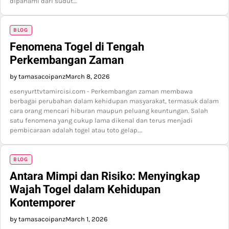
dipahami dari sudut…
BLOG
Fenomena Togel di Tengah
Perkembangan Zaman
by tamasacoipanz
March 8, 2026
esenyurttvtamircisi.com - Perkembangan zaman membawa
berbagai perubahan dalam kehidupan masyarakat, termasuk dalam
cara orang mencari hiburan maupun peluang keuntungan. Salah
satu fenomena yang cukup lama dikenal dan terus menjadi
pembicaraan adalah togel atau toto gelap.…
BLOG
Antara Mimpi dan Risiko: Menyingkap
Wajah Togel dalam Kehidupan
Kontemporer
by tamasacoipanz
March 1, 2026