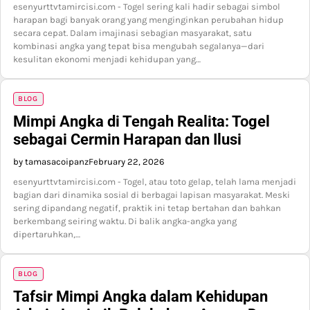
esenyurttvtamircisi.com - Togel sering kali hadir sebagai simbol
harapan bagi banyak orang yang menginginkan perubahan hidup
secara cepat. Dalam imajinasi sebagian masyarakat, satu
kombinasi angka yang tepat bisa mengubah segalanya—dari
kesulitan ekonomi menjadi kehidupan yang…
BLOG
Mimpi Angka di Tengah Realita: Togel
sebagai Cermin Harapan dan Ilusi
by tamasacoipanz
February 22, 2026
esenyurttvtamircisi.com - Togel, atau toto gelap, telah lama menjadi
bagian dari dinamika sosial di berbagai lapisan masyarakat. Meski
sering dipandang negatif, praktik ini tetap bertahan dan bahkan
berkembang seiring waktu. Di balik angka-angka yang
dipertaruhkan,…
BLOG
Tafsir Mimpi Angka dalam Kehidupan