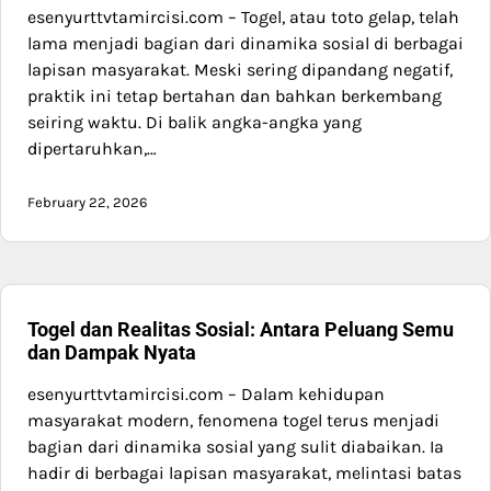
esenyurttvtamircisi.com – Togel, atau toto gelap, telah
lama menjadi bagian dari dinamika sosial di berbagai
lapisan masyarakat. Meski sering dipandang negatif,
praktik ini tetap bertahan dan bahkan berkembang
seiring waktu. Di balik angka-angka yang
dipertaruhkan,…
February 22, 2026
Togel dan Realitas Sosial: Antara Peluang Semu
dan Dampak Nyata
esenyurttvtamircisi.com – Dalam kehidupan
masyarakat modern, fenomena togel terus menjadi
bagian dari dinamika sosial yang sulit diabaikan. Ia
hadir di berbagai lapisan masyarakat, melintasi batas