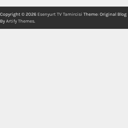
Copyright © 2026
Esenyurt TV Tamircisi
Theme: Original Blog
By
Artify Themes
.