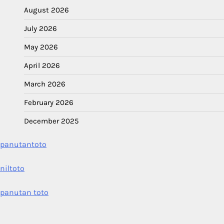
August 2026
July 2026
May 2026
April 2026
March 2026
February 2026
December 2025
panutantoto
niltoto
panutan toto