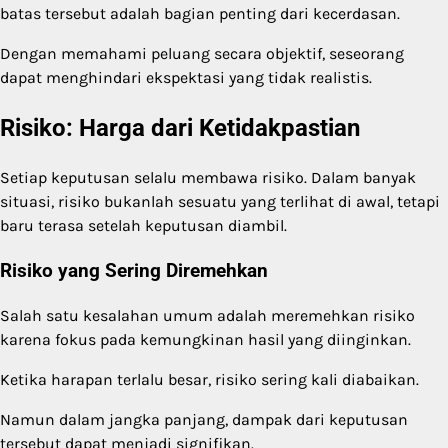
batas tersebut adalah bagian penting dari kecerdasan.
Dengan memahami peluang secara objektif, seseorang
dapat menghindari ekspektasi yang tidak realistis.
Risiko: Harga dari Ketidakpastian
Setiap keputusan selalu membawa risiko. Dalam banyak
situasi, risiko bukanlah sesuatu yang terlihat di awal, tetapi
baru terasa setelah keputusan diambil.
Risiko yang Sering Diremehkan
Salah satu kesalahan umum adalah meremehkan risiko
karena fokus pada kemungkinan hasil yang diinginkan.
Ketika harapan terlalu besar, risiko sering kali diabaikan.
Namun dalam jangka panjang, dampak dari keputusan
tersebut dapat menjadi signifikan.