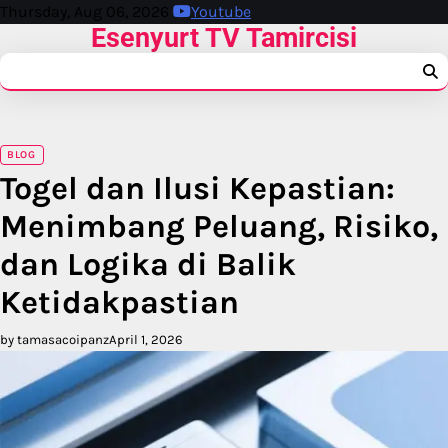
Skip
Thursday, Aug 06, 2026
Youtube
Esenyurt TV Tamircisi
to
content
BLOG
Togel dan Ilusi Kepastian:
Menimbang Peluang, Risiko,
dan Logika di Balik
Ketidakpastian
by tamasacoipanz
April 1, 2026